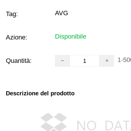
AVG
Tag:
Disponibile
Azione:
1-50
Quantità:
Descrizione del prodotto