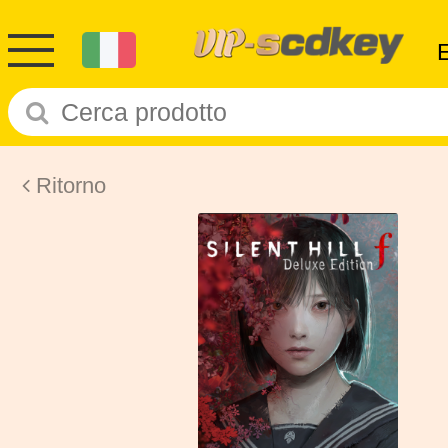
Ritorno